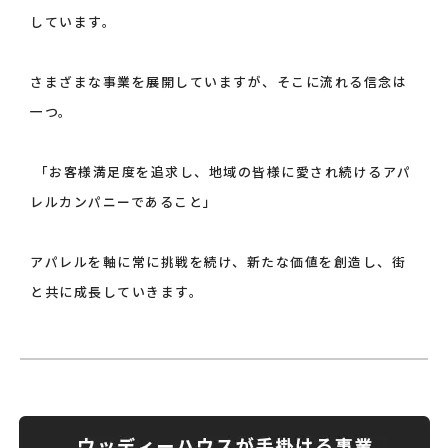
しています。
さまざまな事業を展開していますが、そこに流れる信念は
一つ。
「お客様満足度を追求し、地域の皆様に愛され続けるアパ
レルカンパニーであること」
アパレルを軸に常に挑戦を続け、新たな価値を創造し、街
と共に成長していきます。