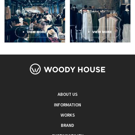
ABOUT US
INFORMATION
WORKS
BRAND