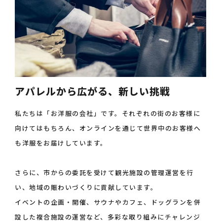
アパレルから広がる、新しい挑戦
私たちは「お洋服の会社」です。
それぞれの街のお客様に
向けてはもちろん、オンラインを通じて世界中のお客様へ
も洋服をお届けしています。
さらに、市からの委託を受けて観光施設の管理運営を行
い、地域の賑わいづくりに貢献しています。
イベントの企画・開催、サウナやカフェ、ドッグランを併
設した複合施設の運営など、多彩な取り組みにチャレンジ