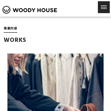
事業内容
WORKS